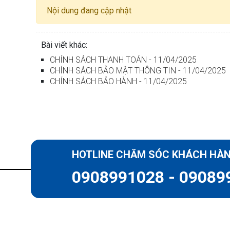
Nội dung đang cập nhật
Bài viết khác:
CHÍNH SÁCH THANH TOÁN - 11/04/2025
CHÍNH SÁCH BẢO MẬT THÔNG TIN - 11/04/2025
CHÍNH SÁCH BẢO HÀNH - 11/04/2025
HOTLINE CHĂM SÓC KHÁCH HÀ
0908991028 - 09089