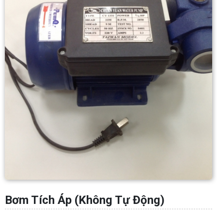
Bơm Tích Áp (Không Tự Động)