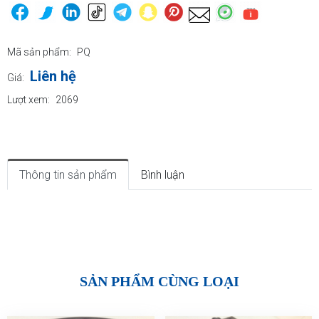
Mã sản phẩm:
PQ
Liên hệ
Giá:
Lượt xem:
2069
Thông tin sản phẩm
Bình luận
SẢN PHẨM CÙNG LOẠI