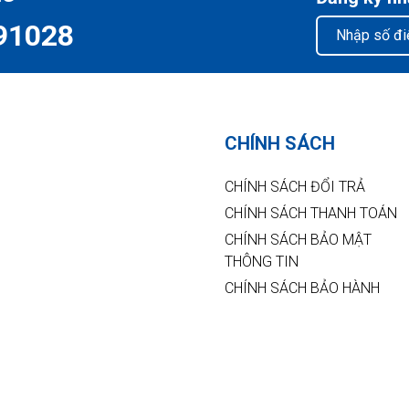
91028
CHÍNH SÁCH
CHÍNH SÁCH ĐỔI TRẢ
CHÍNH SÁCH THANH TOÁN
CHÍNH SÁCH BẢO MẬT
THÔNG TIN
CHÍNH SÁCH BẢO HÀNH