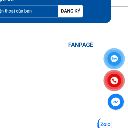
FANPAGE