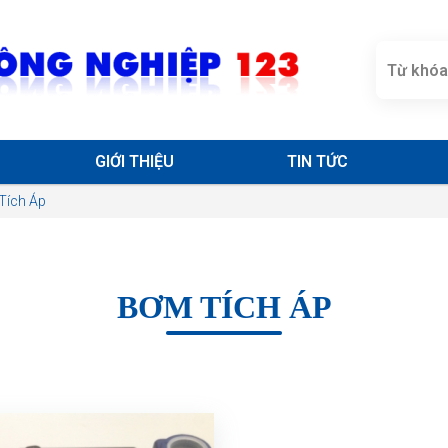
GIỚI THIỆU
TIN TỨC
Tích Áp
BƠM TÍCH ÁP