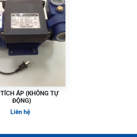
TÍCH ÁP (KHÔNG TỰ
ĐỘNG)
Liên hệ