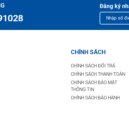
NG
Đăng ký nh
91028
CHÍNH SÁCH
CHÍNH SÁCH ĐỔI TRẢ
CHÍNH SÁCH THANH TOÁN
CHÍNH SÁCH BẢO MẬT
THÔNG TIN
CHÍNH SÁCH BẢO HÀNH