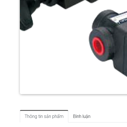
Thông tin sản phẩm
Bình luận