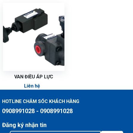
VAN ĐIỀU ÁP LỰC
Liên hệ
HOTLINE CHĂM SÓC KHÁCH HÀNG
0908991028 - 0908991028
Đăng ký nhận tin