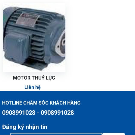
MOTOR THUỶ LỰC
Liên hệ
HOTLINE CHĂM SÓC KHÁCH HÀNG
0908991028 - 0908991028
Đăng ký nhận tin