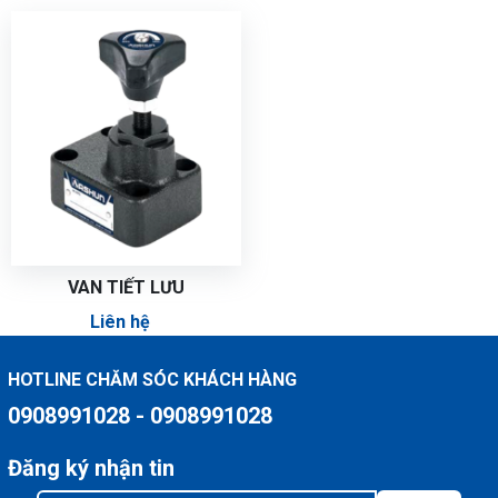
VAN TIẾT LƯU
Liên hệ
HOTLINE CHĂM SÓC KHÁCH HÀNG
0908991028 - 0908991028
Đăng ký nhận tin