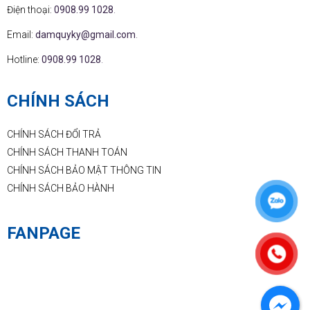
Điện thoại:
0908.99 1028
.
Email:
damquyky@gmail.com
.
Hotline:
0908.99 1028
.
CHÍNH SÁCH
CHÍNH SÁCH ĐỔI TRẢ
CHÍNH SÁCH THANH TOÁN
CHÍNH SÁCH BẢO MẬT THÔNG TIN
CHÍNH SÁCH BẢO HÀNH
FANPAGE