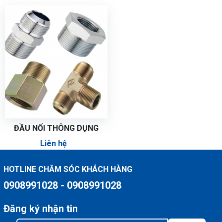
ĐẦU NỐI THÔNG DỤNG
Liên hệ
HOTLINE CHĂM SÓC KHÁCH HÀNG
0908991028 - 0908991028
Đăng ký nhận tin