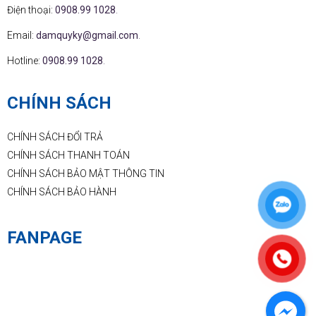
Điện thoại:
0908.99 1028
.
Email:
damquyky@gmail.com
.
Hotline:
0908.99 1028
.
CHÍNH SÁCH
CHÍNH SÁCH ĐỔI TRẢ
CHÍNH SÁCH THANH TOÁN
CHÍNH SÁCH BẢO MẬT THÔNG TIN
CHÍNH SÁCH BẢO HÀNH
FANPAGE