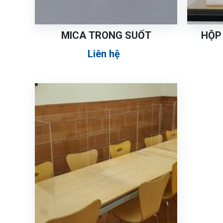
MICA TRONG SUỐT
HỘP
Liên hệ