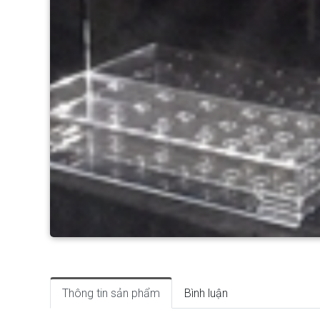
Thông tin sản phẩm
Bình luận