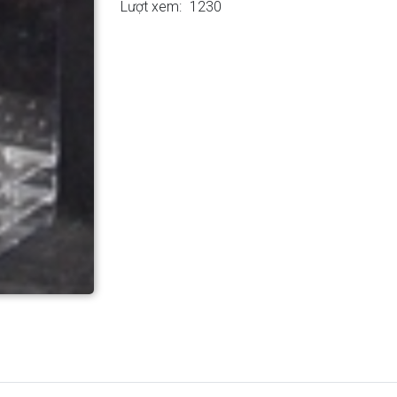
Lượt xem:
1230