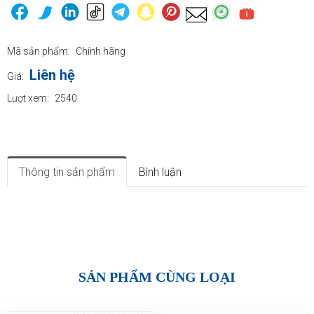
Mã sản phẩm:
Chính hãng
Liên hệ
Giá:
Lượt xem:
2540
Thông tin sản phẩm
Bình luận
SẢN PHẨM CÙNG LOẠI