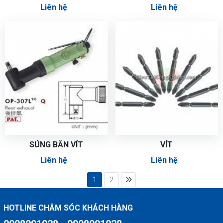
Liên hệ
Liên hệ
SÚNG BẮN VÍT
VÍT
Liên hệ
Liên hệ
1
2
HOTLINE CHĂM SÓC KHÁCH HÀNG