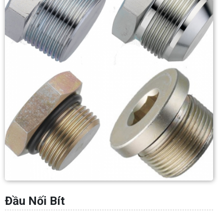
Đầu Nối Bít