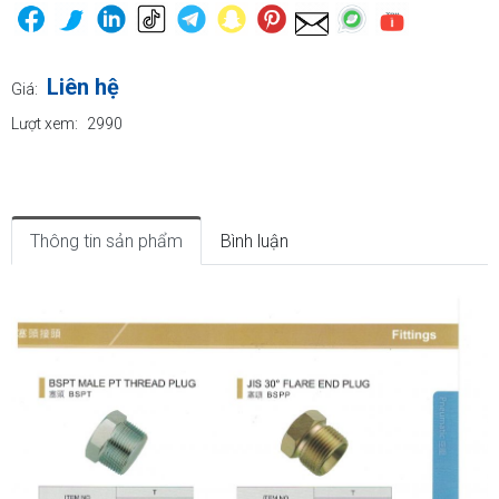
Liên hệ
Giá:
Lượt xem:
2990
Thông tin sản phẩm
Bình luận