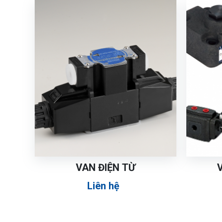
VAN ĐIỆN TỪ
Liên hệ