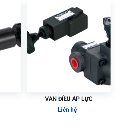
VAN ĐIỀU ÁP LỰC
Liên hệ