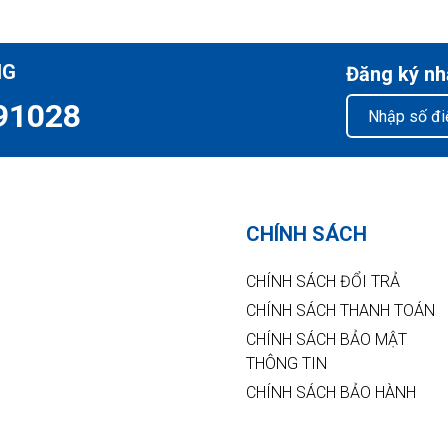
NG
Đăng ký nh
91028
CHÍNH SÁCH
CHÍNH SÁCH ĐỔI TRẢ
CHÍNH SÁCH THANH TOÁN
CHÍNH SÁCH BẢO MẬT
THÔNG TIN
CHÍNH SÁCH BẢO HÀNH