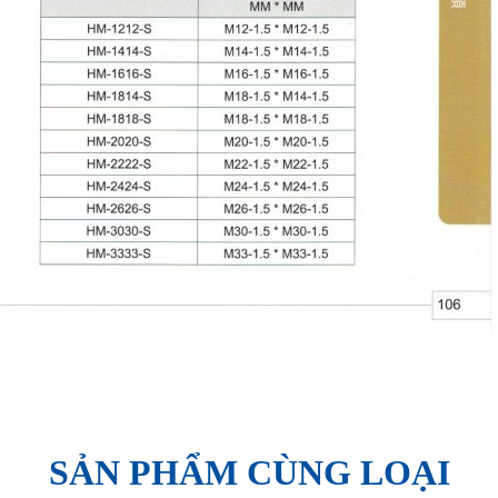
SẢN PHẨM CÙNG LOẠI