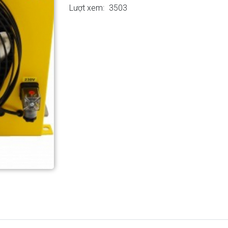
Lượt xem:
3503