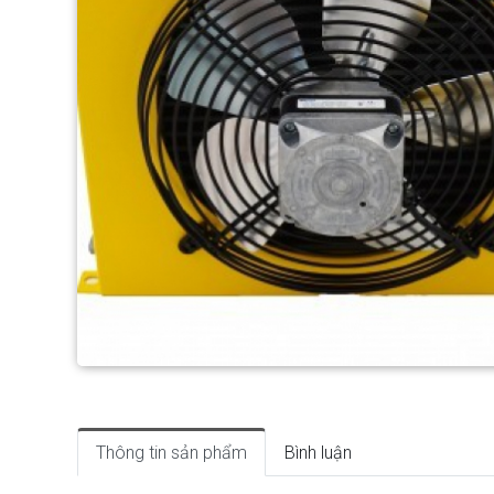
Thông tin sản phẩm
Bình luận