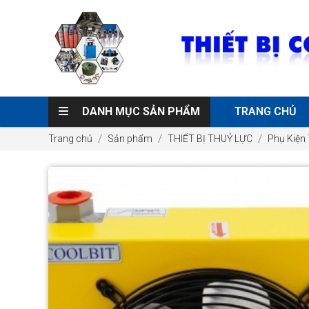
DANH MỤC SẢN PHẨM
TRANG CHỦ
Trang chủ
Sản phẩm
THIẾT BỊ THUỶ LỰC
Phụ Kiện